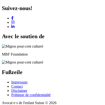
Suivez-nous!
Avec le soutien de
MBF Foundation
Fußzeile
Impressum
Contact
Disclaimer
Politique de confidentialité
Avocat·e·s de l'enfant Suisse © 2026