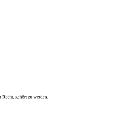
in Recht, gehört zu werden.