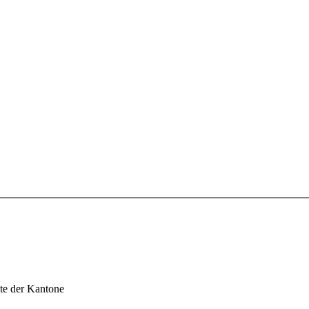
te der Kantone