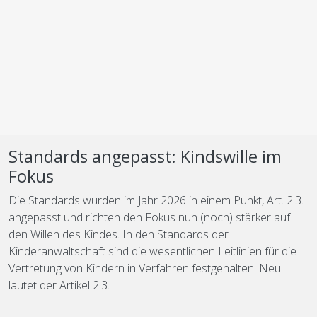
Standards angepasst: Kindswille im
Fokus
Die Standards wurden im Jahr 2026 in einem Punkt, Art. 2.3.
angepasst und richten den Fokus nun (noch) stärker auf
den Willen des Kindes. In den Standards der
Kinderanwaltschaft sind die wesentlichen Leitlinien für die
Vertretung von Kindern in Verfahren festgehalten. Neu
lautet der Artikel 2.3.