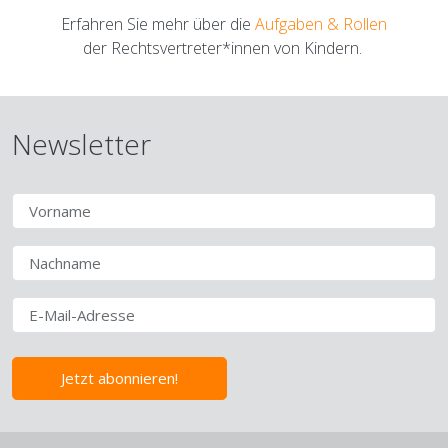
Erfahren Sie mehr über die
Aufgaben & Rollen
der Rechtsvertreter*innen von Kindern.
Newsletter
Jetzt abonnieren!