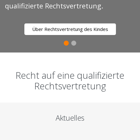
qualifizierte Rechtsvertretung.
Über Rechtsvertretung des Kindes
Recht auf eine qualifizierte
Rechtsvertretung
Aktuelles