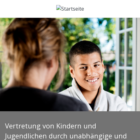
Direkt zum Inhalt
Vertretung von Kindern und
Jugendlichen durch unabhängige und