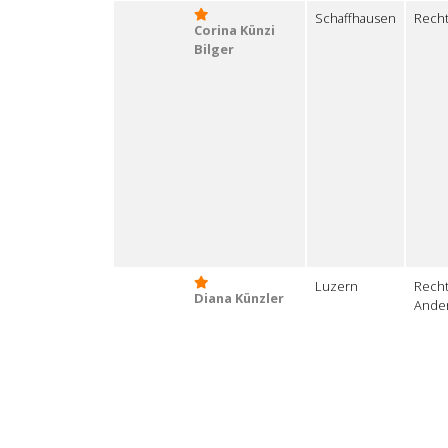
Schaffhausen
Recht
Corina Künzi
Bilger
Luzern
Recht
Diana Künzler
Ande