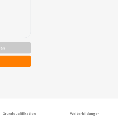
gen
Grundqualifikation
Weiterbildungen