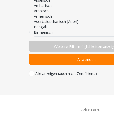
Weitere Filtermöglichkeiten anzei
Anwenden
Alle anzeigen (auch nicht Zertifizierte)
Arbeitsort