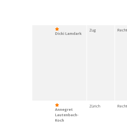
Zug
Recht
Dicki Lamdark
Zürich
Recht
Annegret
Lautenbach-
Koch