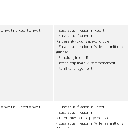
sanwältin / Rechtsanwalt
- Zusatzqualifikation in Recht
- Zusatzqualifikation in
Kinderentwicklungspsychologie
- Zusatzqualifikation in Willensermittlung
(Kinder)
- Schulung in der Rolle
- interdisziplinäre Zusammenarbeit
- Konfliktmanagement
sanwältin / Rechtsanwalt
- Zusatzqualifikation in Recht
- Zusatzqualifikation in
Kinderentwicklungspsychologie
- Zusatzqualifikation in Willensermittlung