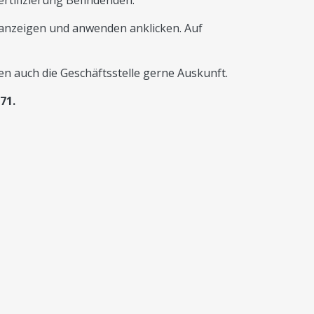
ertifizierung Befindenden.
le anzeigen und anwenden anklicken. Auf
n auch die Geschäftsstelle gerne Auskunft.
71.