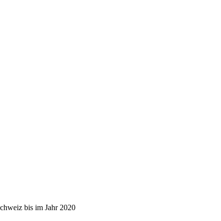
Schweiz bis im Jahr 2020