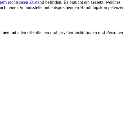
inem rechtslosen Zustand
befinden. Es braucht ein Gesetz, welches
s braucht eine Ombudsstelle mit entsprechenden Handlungskompetenzen,
men mit allen öffentlichen und privaten Institutionen und Personen