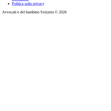
Politica sulla privacy
Avvocati·e del bambino Svizzera © 2026