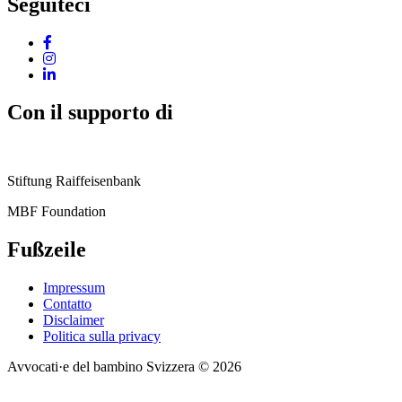
Seguiteci
Con il supporto di
Stiftung Raiffeisenbank
MBF Foundation
Fußzeile
Impressum
Contatto
Disclaimer
Politica sulla privacy
Avvocati·e del bambino Svizzera © 2026