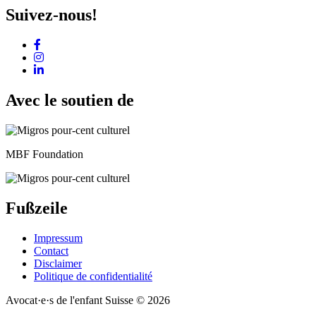
Suivez-nous!
Avec le soutien de
MBF Foundation
Fußzeile
Impressum
Contact
Disclaimer
Politique de confidentialité
Avocat·e·s de l'enfant Suisse © 2026