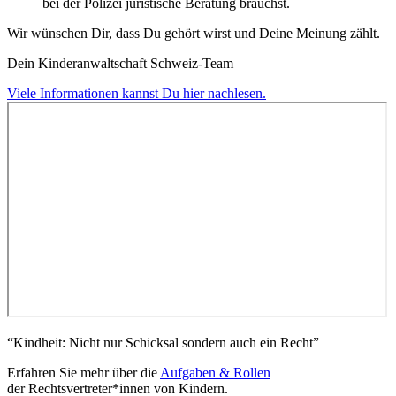
bei der Polizei juristische Beratung brauchst.
Wir wünschen Dir, dass Du gehört wirst und Deine Meinung zählt.
Dein Kinderanwaltschaft Schweiz-Team
Viele Informationen kannst Du hier nachlesen.
“Kindheit: Nicht nur Schicksal sondern auch ein Recht”
Erfahren Sie mehr über die
Aufgaben & Rollen
der Rechtsvertreter*innen von Kindern.