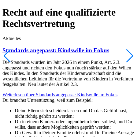
Recht auf eine qualifizierte
Rechtsvertretung
Aktuelles
Standards angepasst: Kindswille im Fokus
Die Standards wurden im Jahr 2026 in einem Punkt, Art. 2.3.
angepasst und richten den Fokus nun (noch) stärker auf den Willen
des Kindes. In den Standards der Kinderanwaltschaft sind die
wesentlichen Leitlinien für die Vertretung von Kindern in Verfahren
festgehalten. Neu lautet der Artikel 2.3.
Weiterlesen
über Standards angepasst: Kindswille im Fokus
Du brauchst Unterstützung, weil zum Beispiel:
Deine Eltern sich scheiden lassen und Du das Gefühl hast,
nicht richtig gehört zu werden;
Du in einem Kinder- oder Jugendheim leben solltest, und Du
willst, dass andere Möglichkeiten geprüft werden;
Du Gewalt in Deiner Familie erlebst und Du für eine Aussage