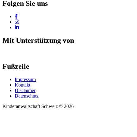
Folgen Sie uns
Mit Unterstützung von
Fußzeile
Impressum
Kontakt
Disclaimer
Datenschutz
Kinderanwaltschaft Schweiz © 2026